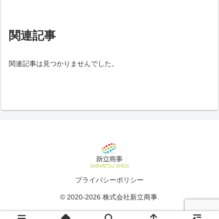
関連記事
関連記事は見つかりませんでした。
プライバシーポリシー
© 2020-2026 株式会社新立商事.