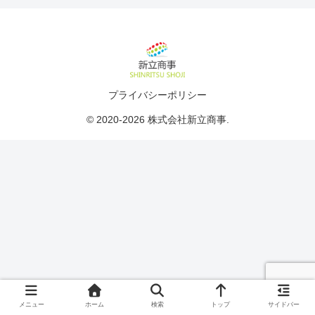
プライバシーポリシー
© 2020-2026 株式会社新立商事.
メニュー
ホーム
検索
トップ
サイドバー